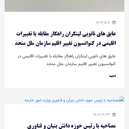
1404-5-7
عایق های نانویی لینکران راهکار مقابله با تغییرات
اقلیمی در کنوانسیون تغییر اقلیم سازمان ملل متحد
عایق های نانویی لینکران راهکار مقابله با تغییرات اقلیمی در
کنوانسیون تغییر اقلیم سازمان ملل متحد
ادامه
1404-4-23
مصاحبه با رئیس حوزه دانش بنیان و فناوری