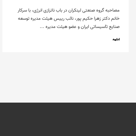
مصاحبه گروه صنعتی لینکران در باب ناترازی انرژی، با سرکار
خانم دکتر زهرا حکیم پور، نائب رییس هیئت مدیره توسعه
صنایع تآسیساتی ایران و عضو هیئت مدیره ...
ادامه