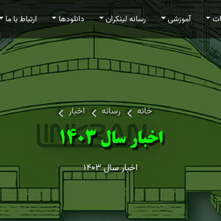
ات
آموزشی
رسانه لینکران
دانلودها
ارتباط با ما
خانه
رسانه
اخبار
اخبار سال 1403
اخبار سال 1403