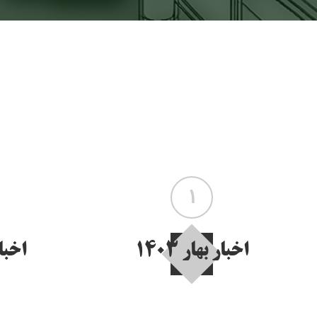
1
اخبار بهار 1403
اخبار 