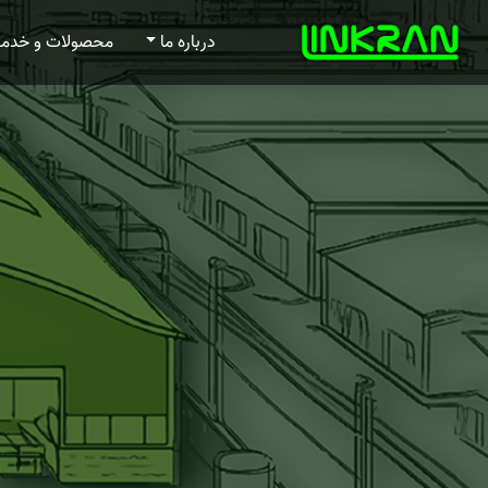
درباره ما
محصولات و خدم