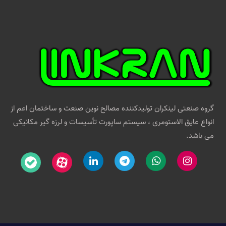
گروه صنعتی لینکران تولیدکننده مصالح نوین صنعت و ساختمان اعم از
انواع عایق الاستومری ، سیستم ساپورت تأسیسات و لرزه گیر مکانیکی
می باشد.