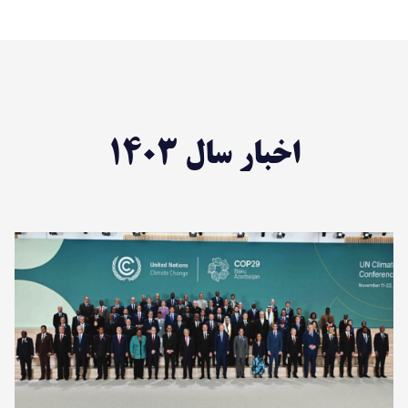
اخبار سال 1403