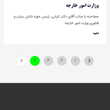
وزارت امور خارجه
مصاحبه با جناب آقای دکتر کیانی، رئیس حوزه دانش بنیان و
فناوری وزارت امور خارجه
ادامه
4
3
2
1