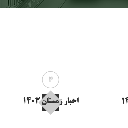
4
اخبار زمستان 1403