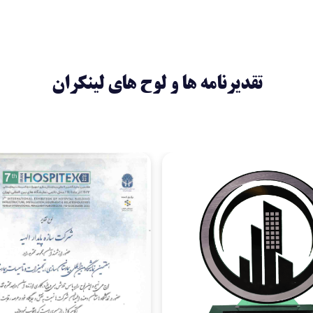
تقدیرنامه ها و لوح های لینکران