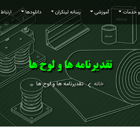
 خدمات
آموزشی
رسانه لینکران
دانلودها
ارتباط 
تقدیرنامه ها و لوح ها
خانه
تقدیرنامه ها و لوح ها