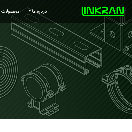
درباره ما
محصولات و