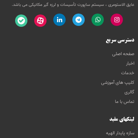
عایق الاستومری ، سیستم ساپورت تأسیسات و لرزه گیر مکانیکی می باشد.
دسترسی سریع
صفحه اصلی
اخبار
خدمات
کلیپ های آموزشی
گالری
تماس با ما
لینکهای مفید
سازه پایدار الهیه