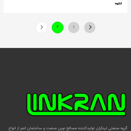
ادامه
2
1
گروه صنعتی لینکران تولیدکننده مصالح نوین صنعت و ساختمان اعم از انواع