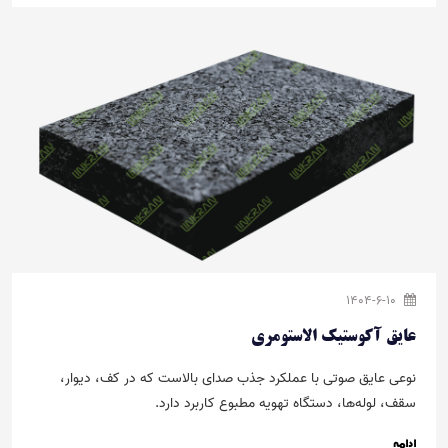
1404-6-10
عایق آکوستیک الاستومری
نوعی عایق صوتی با عملکرد جذب صدای بالاست که در کف، دیوار،
سقف، لوله‌ها، دستگاه‌ تهویه مطبوع کاربرد دارد.
ادامه