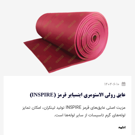
1404-6-10
عایق رولی الاستومری اینسپایر قرمز (INSPIRE)
مزیت اصلی عایق‌های قرمز INSPIRE تولید لینکران، امکان تمایز
لوله‌های گرم تاسیسات از سایر لوله‌ها است.
ادامه