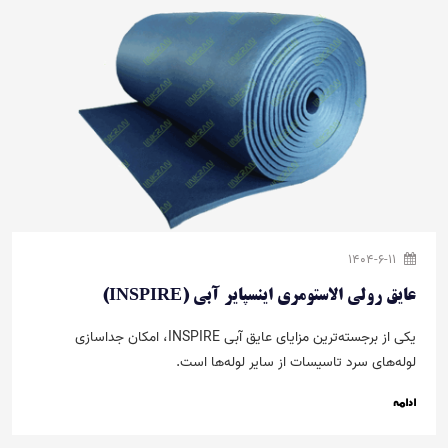
1404-6-11
عایق رولی الاستومری اینسپایر آبی (INSPIRE)
یکی از برجسته‌ترین مزایای عایق آبی INSPIRE، امکان جداسازی
لوله‌های سرد تاسیسات از سایر لوله‌ها است.
ادامه