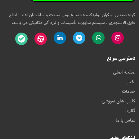
گروه صنعتی لینکران تولیدکننده مصالح نوین صنعت و ساختمان اعم از انواع
عایق الاستومری ، سیستم ساپورت تأسیسات و لرزه گیر مکانیکی می باشد.
دسترسی سریع
صفحه اصلی
اخبار
خدمات
کلیپ های آموزشی
گالری
تماس با ما
لینکهای مفید