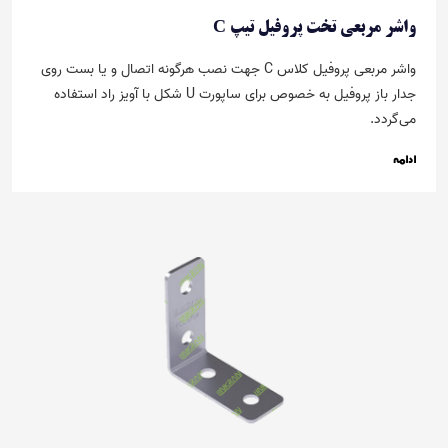
واشر مربعی تخت پروفیل تیپ C
واشر مربعی پروفیل کلاس C جهت نصب هرگونه اتصال و یا بست روی
جدار باز پروفیل‌ به خصوص برای ساپورت U شکل با آویز راد استفاده
می‌گردد.
ادامه