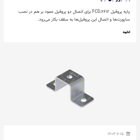
پایه پروفیل FCD.6612 برای اتصال دو پروفیل عمود بر هم در نصب
ساپورت‌ها و اتصال این پروفیل‌ها به سقف بکار می‌رود.
ادامه
1404-6-15