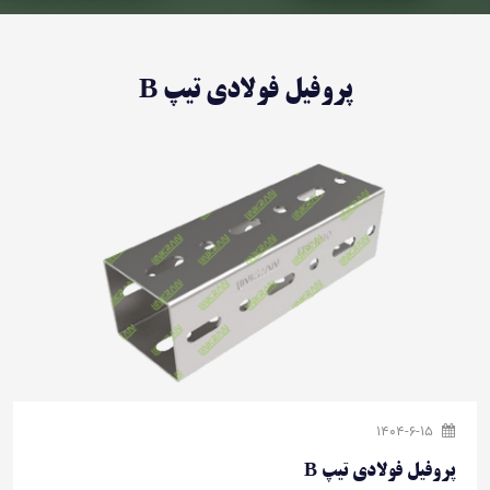
پروفیل فولادی تیپ B
1404-6-15
پروفیل فولادی تیپ B