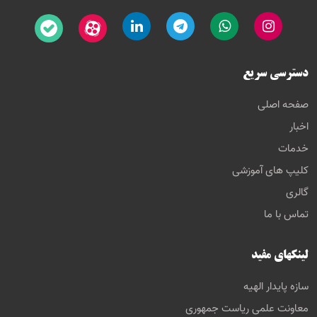
دسترسی سریع
صفحه اصلی
اخبار
خدمات
کلیپ های آموزشی
گالری
تماس با ما
لینکهای مفید
سازه پایدار الهیه
معاونت علمی ریاست جمهوری