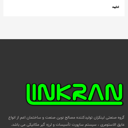
ادامه
گروه صنعتی لینکران تولیدکننده مصالح نوین صنعت و ساختمان اعم از انواع
عایق الاستومری ، سیستم ساپورت تأسیسات و لرزه گیر مکانیکی می باشد.