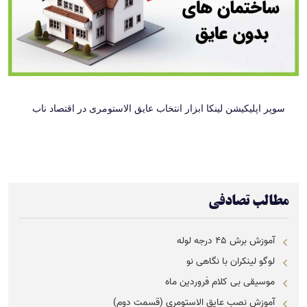
سوپر اپلیکیشن لینکا ابزار انتخاب عایق الاستومری در اقتصاد ناب
مطالب تصادفی
آموزش برش ۴۵ درجه لوله
لوگو لینکران با نگاهی نو
موسیقی بی کلام فروردین ماه
آموزش نصب عایق الاستومری (قسمت دوم)