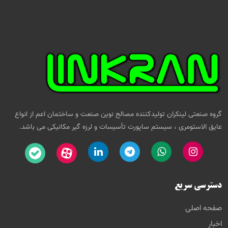
گروه صنعتی لینکران تولیدکننده مصالح نوین صنعت و ساختمان اعم از انواع
عایق الاستومری ، سیستم ساپورت تأسیسات و لرزه گیر مکانیکی می باشد.
دسترسی سریع
صفحه اصلی
اخبار