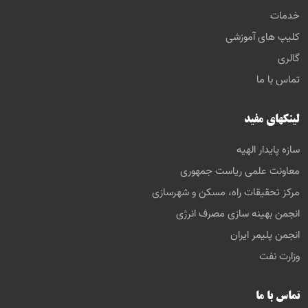
خدمات
کلیپ های آموزشی
گالری
تماس با ما
لینکهای مفید
سازه پایدار الهیه
معاونت علمی ریاست جمهوری
مرکز تحقیقات راه، مسکن و شهرسازی
انجمن بهینه سازی مصرف انرژی
انجمن پلیمر ایران
وزارت نفت
تماس با ما