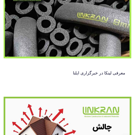
معرفی لینکا در خبرگزاری ایلنا