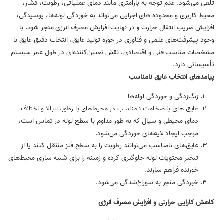
تلقی می‌شود. عدم توجه به پارامتری مانند دمای عملیاتی، رطوبت، فشار،
محیط کاربری و محدوده‌ های اجرایی می‌تواند به خوردگی لوله‌ها، پوسیدگی،
افزایش ضریب انتقال حرارت و در نهایت افزایش مصرف انرژی منجر شود. با
وجود پیشرفت‌های علمی و فناوری در حوزه تولید عایق، انتخاب دقیق عایق با
مشخصات مناسب فنی و اقتصادی، نقش تعیین‌کننده‌ای در طول عمر سیستم
تأسیساتی دارد.
پیامدهای انتخاب عایق نامناسب
زنگ‌زدگی و خوردگی لوله‌ها
عایق های با ضخامت نامناسب در محیط‌های با رطوبت بالا و اختلاف
دمای محیطی و سیال که به طور مداوم با سطح لوله در تماس است،
موجب ایجاد لایه‌های خوردگی می‌شود.
عایق‌های نامناسب می‌توانند رطوبت را به سطح فلز منتقل کنند یا از
تبخیر محتویات لوله جلوگیری کرده و زمینه را برای شبیه‌ سازی محیط‌های
خورنده فراهم سازند.
خوردگی منجر به سوراخ‌شدگی می‌شود.
کاهش کارایی حرارتی و افزایش مصرف انرژی