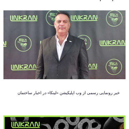
خبر رونمایی رسمی از وب اپلیکیشن «لینکا» در اخبار ساختمان