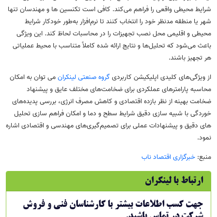
شرایط محیطی واقعی را فراهم می‌کند. کافی است تکنسین ها و مهندسان تنها
شهر یا منطقه مدنظر خود را انتخاب کنند تا نرم‌افزار به‌طور خودکار شرایط
محیطی و اقلیمی محل نصب تجهیزات را در محاسبات لحاظ کند. این ویژگی
باعث می‌شود که تحلیل‌ها و نتایج ارائه شده کاملاً متناسب با محیط عملیاتی
هر تجهیز باشند.
از ویژگی‌های کلیدی اپلیکیشن کاربردی
گروه صنعتی لینکران
می توان به امکان
محاسبه پارامترهای عملکردی برای ضخامت‌های مختلف عایق و پیشنهاد
ضخامت بهینه از نظر بازده اقتصادی و کاهش مصرف انرژی، بررسی پدیده‌های
خوردگی با شبیه ‌سازی دقیق شرایط سطح و دما و امکان فراهم ‌سازی تحلیل
‌های دقیق و پیشنهادات عملی برای تصمیم‌گیری‌های مهندسی و اقتصادی اشاره
نمود.
منبع:
خبرگزاری اقتصاد ناب
ارتباط با لینکران
جهت کسب اطلاعات بیشتر با کارشناسان فنی و فروش
شرکت در تماس باشید.