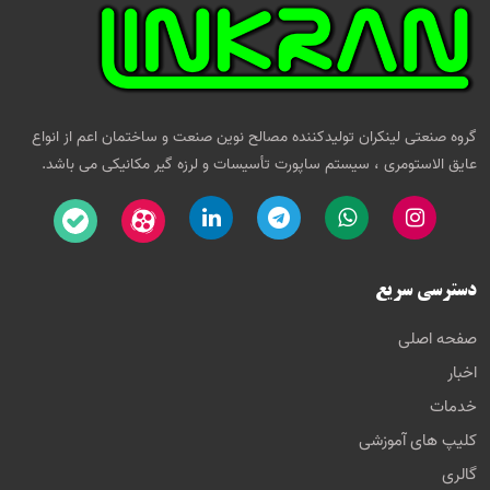
گروه صنعتی لینکران تولیدکننده مصالح نوین صنعت و ساختمان اعم از انواع
عایق الاستومری ، سیستم ساپورت تأسیسات و لرزه گیر مکانیکی می باشد.
دسترسی سریع
صفحه اصلی
اخبار
خدمات
کلیپ های آموزشی
گالری