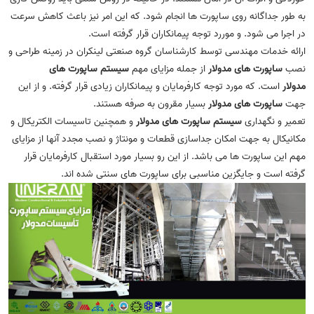
به طور جداگانه روی ساپورت ها انجام شود. که این امر نیز باعث کاهش سرعت
در اجرا می شود. و موررد توجه پیمانکاران قرار گرفته است.
ارائه خدمات مهندسی توسط کارشناسان گروه صنعتی لینکران در زمینه طراحی و
نصب
ساپورت های مدولار
از جمله مزایای مهم
سیستم ساپورت های
مدولار
است. که مورد توجه کارفرمایان و پیمانکاران زیادی قرار گرفته. و از این
جهت
ساپورت های مدولار
بسیار مقرون به صرفه هستند.
تعمیر و نگهداری
سیستم ساپورت های مدولار
و همچنین تاسیسات الکتریکال و
مکانیکال به جهت امکان جداسازی قطعات و مونتاژ و نصب مجدد آنها از مزایای
مهم این ساپورت ها می باشد. از این رو بسیار مورد استقبال کارفرمایان قرار
گرفته است و جایگزین مناسبی برای ساپورت های سنتی شده اند.