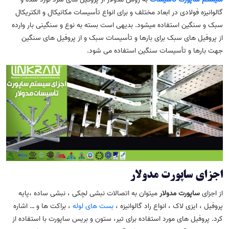
گالوانیزه فولادی در ابعاد مختلف و برای انواع تأسیسات مکانیکال و الکتریکال
سبک و سنگین استفاده میشود. بدیهی است بسته به نوع و سنگینی بار وارده
از پروفیل های سبک برای بارها و تأسیسات سبک و از پروفیل های سنگین
جهت بارها و تأسیسات سنگین استفاده می شود.
اجزای ساپورت مدولار
از اجزای
ساپورت مدولار
میتوان به اتصالات نبشی لچکی ، نبشی ساده ،پایه
پروفیل ، ایزی لاک ، انواع راد گالوانیزه ،
بست­ های لوله
، براکت ها و … اشاره
کرد. پروفیل های مورد استفاده برای تیر، ستون و بریس ساپورت با استفاده از