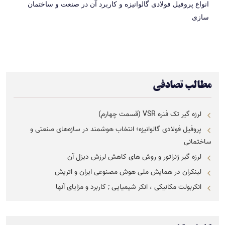
انواع پروفیل فولادی گالوانیزه و کاربرد آن در صنعت و ساختمان
سازی
مطالب تصادفی
لرزه گیر تک فنره VSR (قسمت چهارم)
پروفیل فولادی گالوانیزه؛ انتخاب هوشمند در سازه‌های صنعتی و
ساختمانی
لرزه گیر ژنراتور و روش های کاهش لرزش دیزل آن
لینکران در همایش ملی هوش مصنوعی ایران و اتریش
انکربولت مکانیکی ، انکر شیمیایی ; کاربرد و مزایای آنها