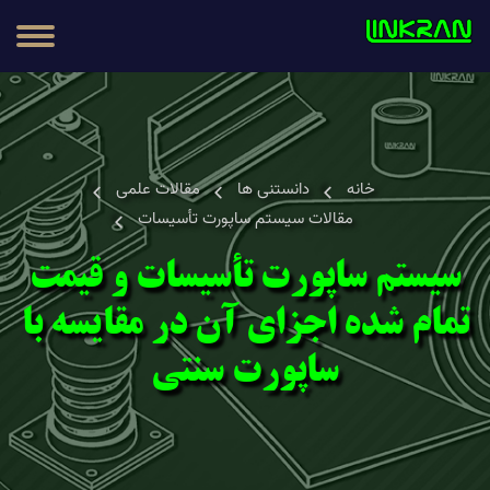
مطالب
محصولات
خانه
دانستنی ها
مقالات علمی
مقالات سیستم ساپورت تأسیسات
سیستم ساپورت تأسیسات و قیمت
تمام شده اجزای آن در مقایسه با
ساپورت سنتی