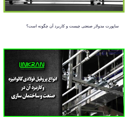
ساپورت مدولار صنعتی چیست و کاربرد آن چگونه است؟