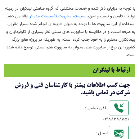
با توجه به مزایای ذکر شده و خدمات مختلفی که گروه صنعتی لینکران در زمینه
تولید ، تأمین و نصب و اجرای
سیستم ساپورت تأسیسات مدولار
ارائه می دهد.
استفاده از این ساپورت ها با توجه به میزان هزینه ی انجام شده بسیار مقرون
به صرفه است، و در مقایسه با ساپورت های سنتی نظر بسیاری از کارفرمایان و
پیمانکاران محترم را به خود جلب کرده است، به طوریکه در پروژه های بزرگ
کشور، این نوع از ساپورت های مدولار به ساپورت های سنتی ترجیح داده شده
است.
ارتباط با لینکران
جهت کسب اطلاعات بیشتر با کارشناسان فنی و فروش
شرکت در تماس باشید.
تلفن تماس :
02188288551
ایمیل :