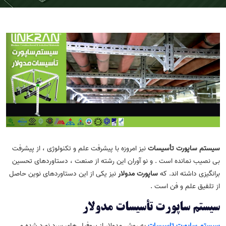
سیستم ساپورت تأسیسات
نیز امروزه با پیشرفت علم و تکنولوژی ، از پیشرفت
بی نصیب نمانده است . و نو آوران این رشته از صنعت ، دستاوردهای تحسین
برانگیزی داشته اند. که
ساپورت مدولار
نیز یکی از این دستاوردهای نوین حاصل
از تلفیق علم و فن است .
سیستم ساپورت تأسیسات مدولار
سیستم ساپورت تاسیسات
به روش مدولار از پروفیل های سرد نورد شده و